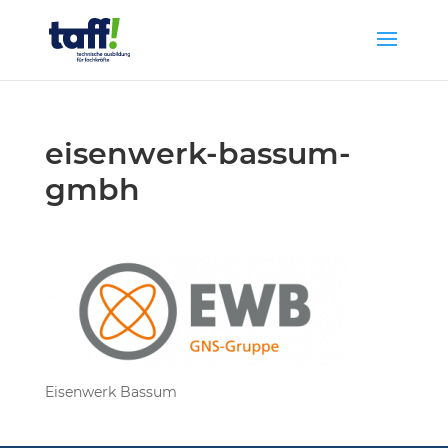
eisenwerk-bassum-
gmbh
Eisenwerk Bassum