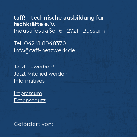
taff! – technische ausbildung für
fachkräfte e. V.
Industriestraße 16 · 27211 Bassum
Tel. 04241 8048370
info@taff-netzwerk.de
Jetzt bewerben!
Jetzt Mitglied werden!
Informatives
Impressum
Datenschutz
Gefördert von: