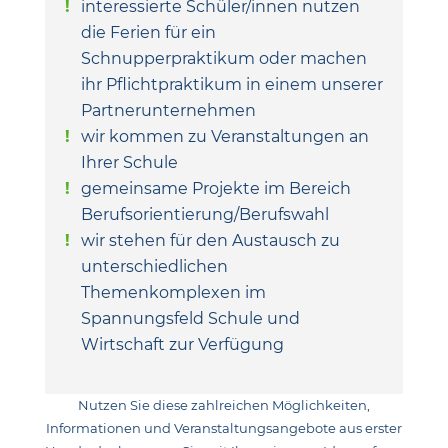
interessierte Schüler/innen nutzen
die Ferien für ein
Schnupperpraktikum oder machen
ihr Pflichtpraktikum in einem unserer
Partnerunternehmen
wir kommen zu Veranstaltungen an
Ihrer Schule
gemeinsame Projekte im Bereich
Berufsorientierung/Berufswahl
wir stehen für den Austausch zu
unterschiedlichen
Themenkomplexen im
Spannungsfeld Schule und
Wirtschaft zur Verfügung
Nutzen Sie diese zahlreichen Möglichkeiten,
Informationen und Veranstaltungsangebote aus erster