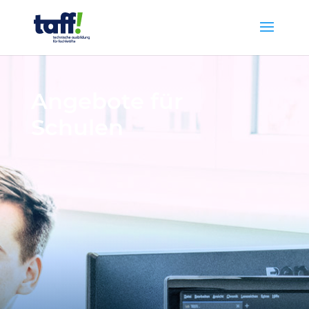
Angebote für
Schulen