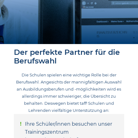
Der perfekte Partner für die
Berufswahl
Die Schulen spielen eine wichtige Rolle bei der
Berufswahl. Angesichts der mannigfaltigen Auswahl
an Ausbildungsberufen und -möglichkeiten wird es
allerdings immer schwieriger, die Übersicht zu
behalten. Deswegen bietet taff! Schulen und
Lehrenden vielfältige Unterstützung an:
Ihre Schüler/innen besuchen unser
Trainingszentrum