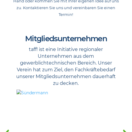
Hand oder kommen Sie mit Ihrer eigenen Idee auf uns
zu. Kontaktieren Sie uns und vereinbaren Sie einen
Termin!
Mitgliedsunternehmen
taff! ist eine Initiative regionaler
Unternehmen aus dem
gewerblichtechnischen Bereich. Unser
Verein hat zum Ziel, den Fachkräftebedarf
unserer Mitgliedsunternehmen dauerhaft
zu decken.