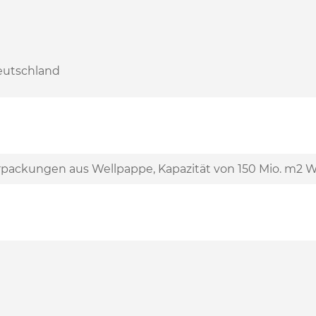
Deutschland
rpackungen aus Wellpappe, Kapazität von 150 Mio. m2 W