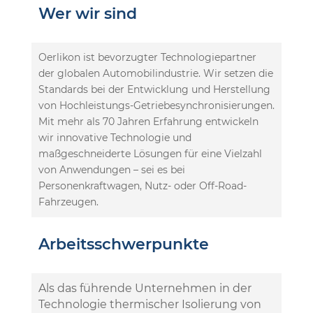
Wer wir sind
Oerlikon ist bevorzugter Technologiepartner
der globalen Automobilindustrie. Wir setzen die
Standards bei der Entwicklung und Herstellung
von Hochleistungs-Getriebesynchronisierungen.
Mit mehr als 70 Jahren Erfahrung entwickeln
wir innovative Technologie und
maßgeschneiderte Lösungen für eine Vielzahl
von Anwendungen – sei es bei
Personenkraftwagen, Nutz- oder Off-Road-
Fahrzeugen.
Arbeitsschwerpunkte
Als das führende Unternehmen in der
Technologie thermischer Isolierung von