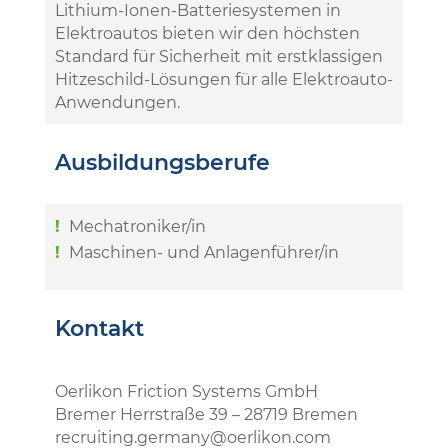
Lithium-Ionen-Batteriesystemen in
Elektroautos bieten wir den höchsten
Standard für Sicherheit mit erstklassigen
Hitzeschild-Lösungen für alle Elektroauto-
Anwendungen.
Ausbildungsberufe
Mechatroniker/in
Maschinen- und Anlagenführer/in
Kontakt
Oerlikon Friction Systems GmbH
Bremer Herrstraße 39 – 28719 Bremen
recruiting.germany@oerlikon.com