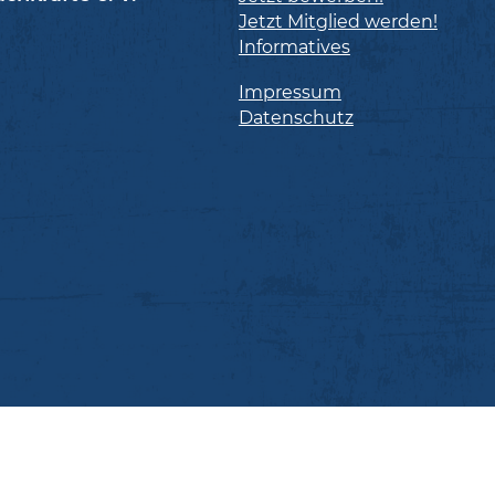
Jetzt Mitglied werden!
Informatives
Impressum
Datenschutz