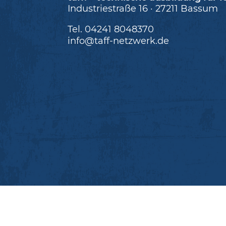
Industriestraße 16 · 27211 Bassum
Tel. 04241 8048370
info@taff-netzwerk.de