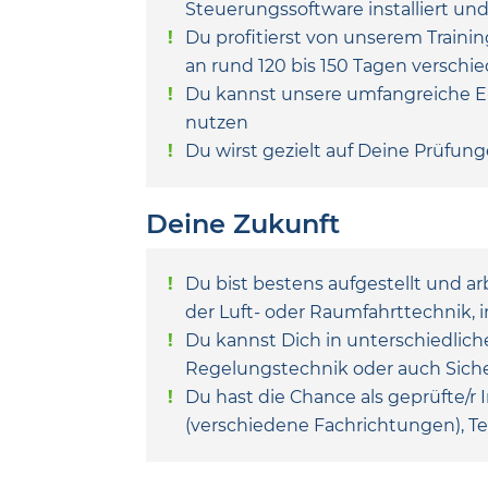
Steuerungssoftware installiert un
Du profitierst von unserem Train
an rund 120 bis 150 Tagen verschi
Du kannst unsere umfangreiche E
nutzen
Du wirst gezielt auf Deine Prüfung
Deine Zukunft
Du bist bestens aufgestellt und a
der Luft- oder Raumfahrttechnik,
Du kannst Dich in unterschiedlich
Regelungstechnik oder auch Siche
Du hast die Chance als geprüfte/r 
(verschiedene Fachrichtungen), Tec