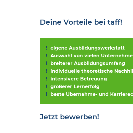
Deine Vorteile bei taff!
eigene Ausbildungswerkstatt
Auswahl von vielen Unternehm
breiterer Ausbildungsumfang
individuelle theoretische Nachhi
intensivere Betreuung
größerer Lernerfolg
beste Übernahme- und Karriere
Jetzt bewerben!