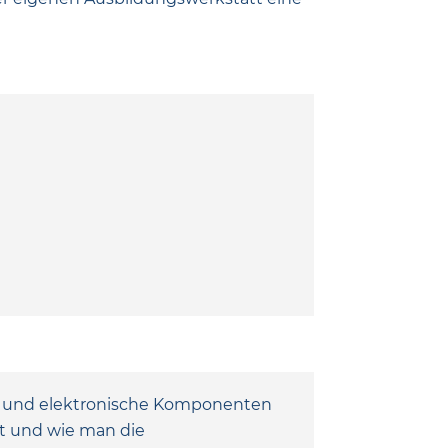
he und elektronische Komponenten
lt und wie man die