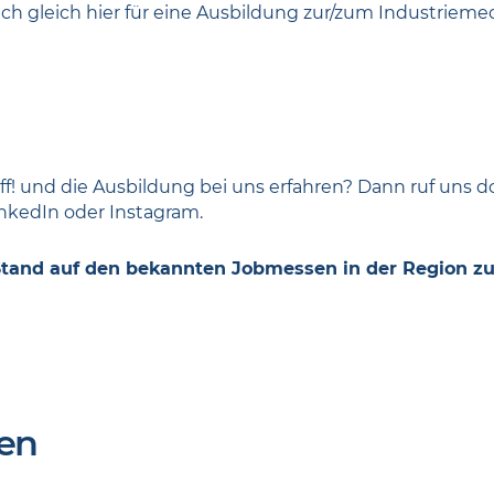
ch gleich hier für eine Ausbildung zur/zum Industrieme
! und die Ausbildung bei uns erfahren? Dann ruf uns do
inkedIn oder Instagram.
 Stand auf den bekannten Jobmessen in der Region zu
en