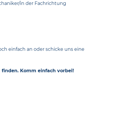
chaniker/in der Fachrichtung
ch einfach an oder schicke uns eine
 finden. Komm einfach vorbei!