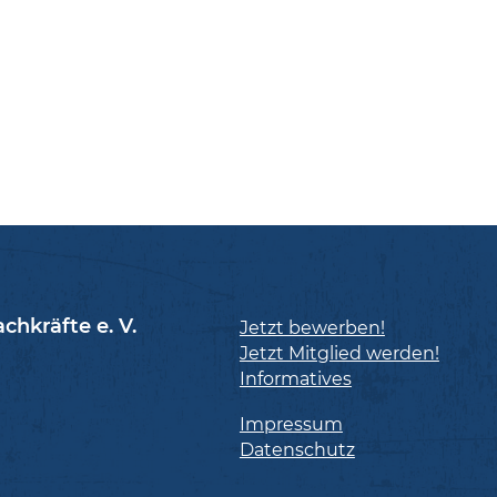
achkräfte e. V.
Jetzt bewerben!
Jetzt Mitglied werden!
Informatives
Impressum
Datenschutz