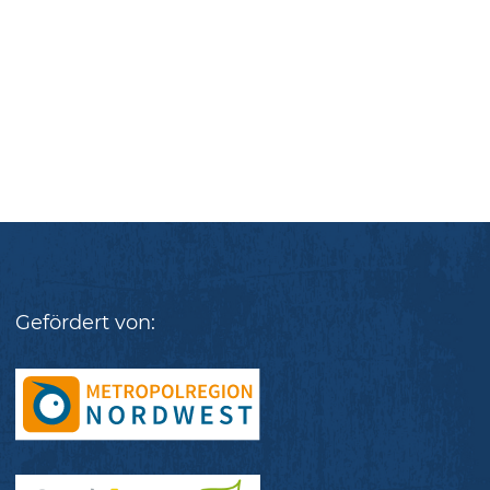
Gefördert von: