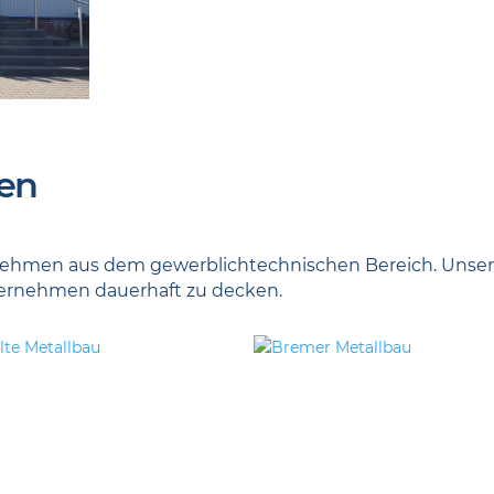
en
nternehmen aus dem gewerblichtechnischen Bereich. Unser
ternehmen dauerhaft zu decken.