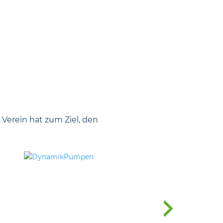
 Verein hat zum Ziel, den