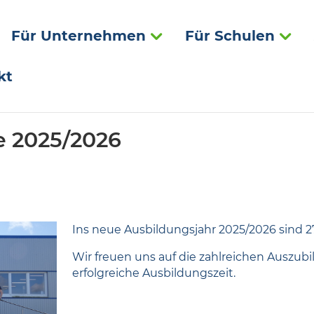
Für Unternehmen
Für Schulen
kt
 2025/2026
Ins neue Ausbildungsjahr 2025/2026 sind 2
Wir freuen uns auf die zahlreichen Auszu
erfolgreiche Ausbildungszeit.