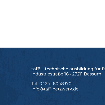
taff! – technische ausbildung für f
Industriestraße 16 · 27211 Bassum
Tel. 04241 8048370
info@taff-netzwerk.de