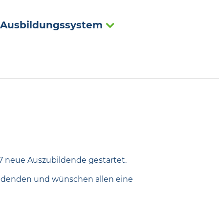
Ausbildungssystem
7 neue Auszubildende gestartet.
bildenden und wünschen allen eine